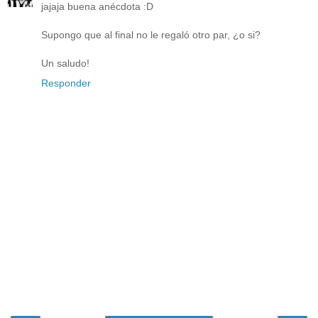
jajaja buena anécdota :D
Supongo que al final no le regaló otro par, ¿o si?
Un saludo!
Responder