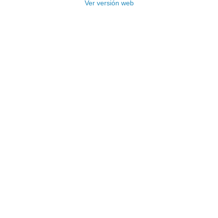
Ver versión web