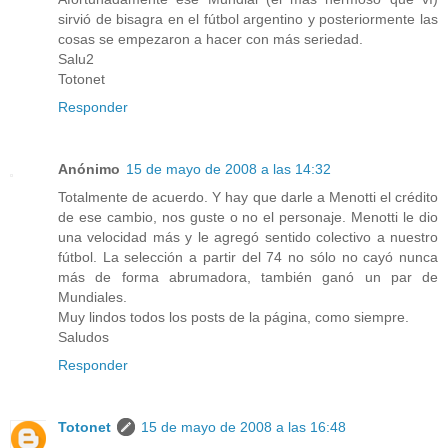
sirvió de bisagra en el fútbol argentino y posteriormente las
cosas se empezaron a hacer con más seriedad.
Salu2
Totonet
Responder
Anónimo
15 de mayo de 2008 a las 14:32
Totalmente de acuerdo. Y hay que darle a Menotti el crédito
de ese cambio, nos guste o no el personaje. Menotti le dio
una velocidad más y le agregó sentido colectivo a nuestro
fútbol. La selección a partir del 74 no sólo no cayó nunca
más de forma abrumadora, también ganó un par de
Mundiales.
Muy lindos todos los posts de la página, como siempre.
Saludos
Responder
Totonet
15 de mayo de 2008 a las 16:48