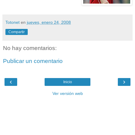
Totonet
en
jueves, enero 24, 2008
Compartir
No hay comentarios:
Publicar un comentario
‹
›
Inicio
Ver versión web