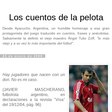
Los cuentos de la pelota
Desde Ayacucho, Argentina, un humilde homenaje a esa gran
protagonista del juego traducido en cuentos, frases y anécdotas.
Sabiamente la definió el viejo maestro Ángel Tulio Zoff,
"lo más
viejo y a su vez lo más importante del fútbol".
24 de enero de 2008
Hay jugadores que nacen con un
don. No es mi caso.
(JAVIER MASCHERANO,
futbolista argentino, en
declaraciones a la revista "Viva"
del 19/12/04, pág. 96)