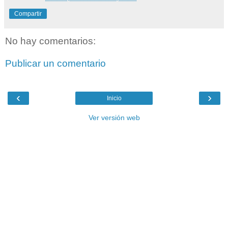
Compartir
No hay comentarios:
Publicar un comentario
‹
›
Inicio
Ver versión web