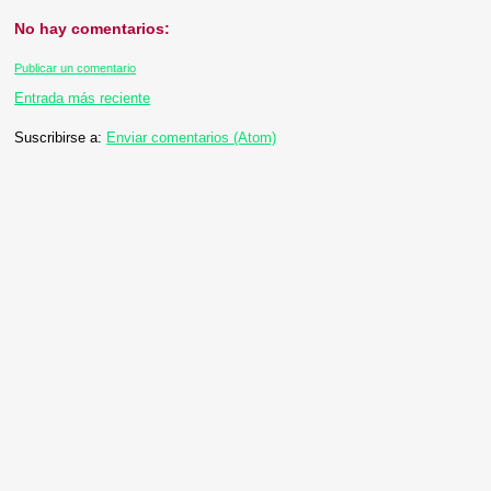
No hay comentarios:
Publicar un comentario
Entrada más reciente
Suscribirse a:
Enviar comentarios (Atom)