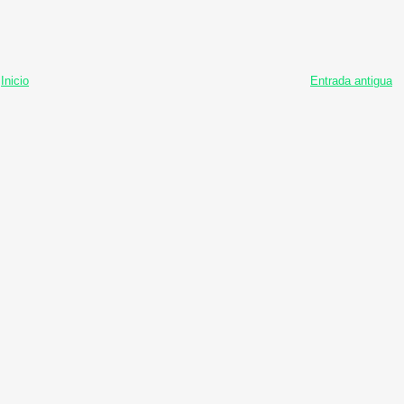
Inicio
Entrada antigua