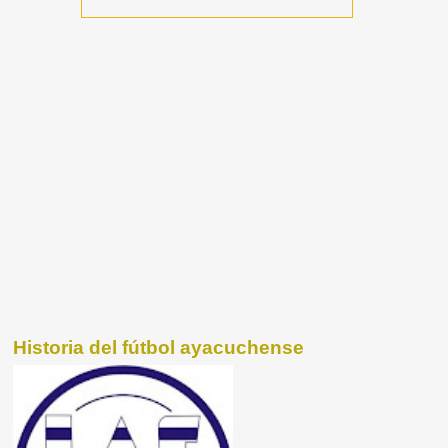
Historia del fútbol ayacuchense