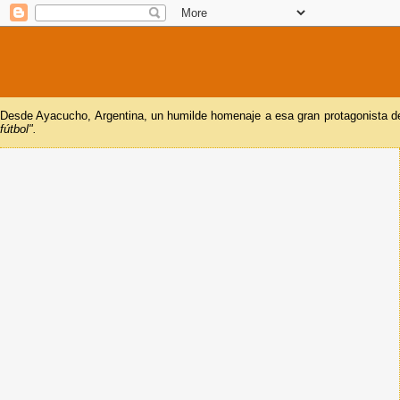
Desde Ayacucho, Argentina, un humilde homenaje a esa gran protagonista del
fútbol".