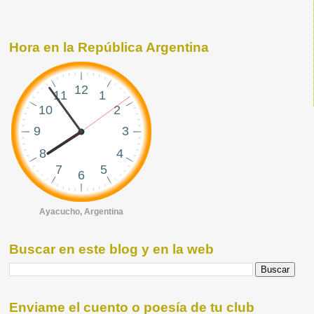
Hora en la República Argentina
Ayacucho, Argentina
Buscar en este blog y en la web
Enviame el cuento o poesía de tu club