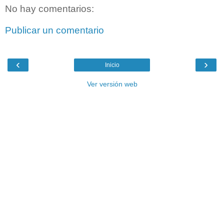
No hay comentarios:
Publicar un comentario
‹
›
Inicio
Ver versión web