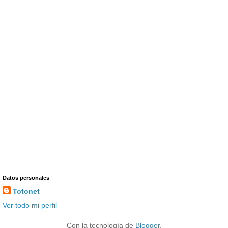
Datos personales
Totonet
Ver todo mi perfil
Con la tecnología de
Blogger
.