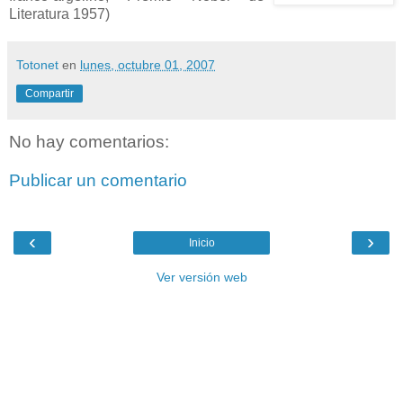
Literatura 1957)
Totonet
en
lunes, octubre 01, 2007
Compartir
No hay comentarios:
Publicar un comentario
‹
›
Inicio
Ver versión web